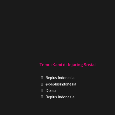
Temui Kami di Jejaring Sosial
Beplus Indonesia
@beplusindonesia
Domu
Beplus Indonesia