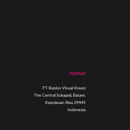
Alamat
PT Beplus Visual Kreasi
The Central Sukajadi, Batam,
Kepulauan Riau 29445
Indonesia