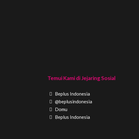
Temui Kami di Jejaring Sosial
Beplus Indonesia
@beplusindonesia
Domu
Beplus Indonesia