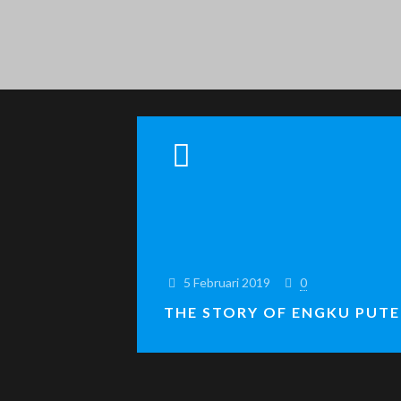
5 Februari 2019
0
THE STORY OF ENGKU PUTE