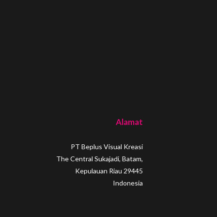
Alamat
PT Beplus Visual Kreasi
The Central Sukajadi, Batam,
Kepulauan Riau 29445
Indonesia