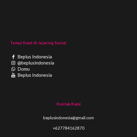
Temui Kami di Jejaring Sosial
Beplus Indonesia
@beplusindonesia
Domu
Beplus Indonesia
Kontak Kami
beplusindonesia@gmail.com
+627784162870