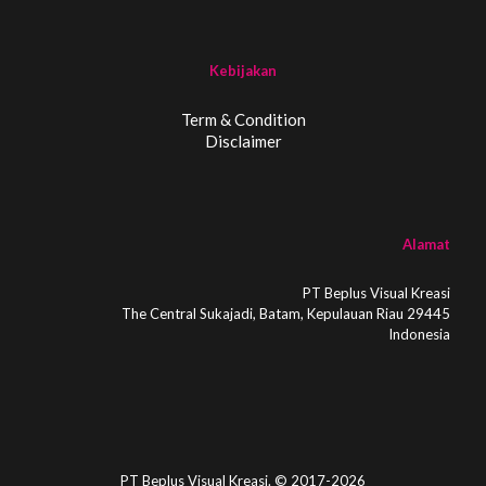
Kebijakan
Term & Condition
Disclaimer
Alamat
PT Beplus Visual Kreasi
The Central Sukajadi, Batam, Kepulauan Riau 29445
Indonesia
PT Beplus Visual Kreasi. © 2017-2026